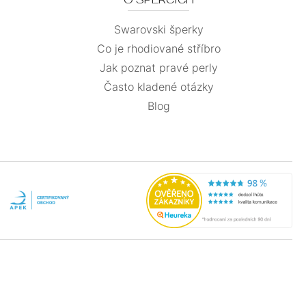
Swarovski šperky
Co je rhodiované stříbro
Jak poznat pravé perly
Často kladené otázky
Blog