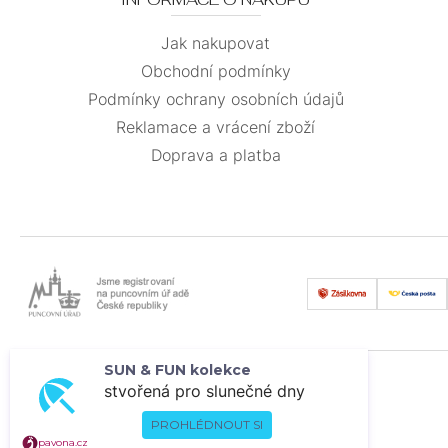
Jak nakupovat
Obchodní podmínky
Podmínky ochrany osobních údajů
Reklamace a vrácení zboží
Doprava a platba
SUN & FUN kolekce
stvořená pro slunečné dny