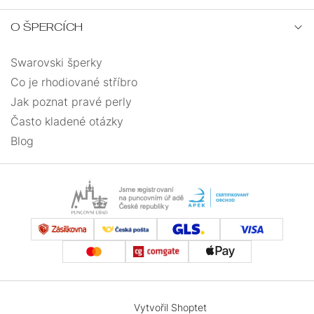
O ŠPERCÍCH
Swarovski šperky
Co je rhodiované stříbro
Jak poznat pravé perly
Často kladené otázky
Blog
Vytvořil Shoptet