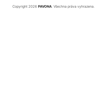
Copyright 2026
PAVONA
. Všechna práva vyhrazena.