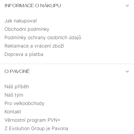
INFORMACE O NÁKUPU
Jak nakupovat
Obchodní podmínky
Podmínky ochrany osobních údajů
Reklamace a vrácení zboží
Doprava a platba
O PAVONĚ
Náš příběh
Náš tým
Pro velkoobchody
Kontakt
Věrnostní program PVN+
Z Evolution Group je Pavona