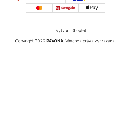
Vytvořil Shoptet
Copyright 2026
PAVONA
. Všechna práva vyhrazena.