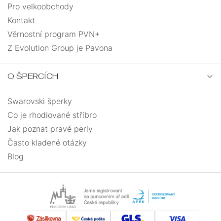
Pro velkoobchody
Kontakt
Věrnostní program PVN+
Z Evolution Group je Pavona
O ŠPERCÍCH
Swarovski šperky
Co je rhodiované stříbro
Jak poznat pravé perly
Často kladené otázky
Blog