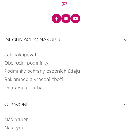
INFORMACE O NÁKUPU
Jak nakupovat
Obchodní podmínky
Podmínky ochrany osobních údajů
Reklamace a vrácení zboží
Doprava a platba
O PAVONĚ
Náš příběh
Náš tým