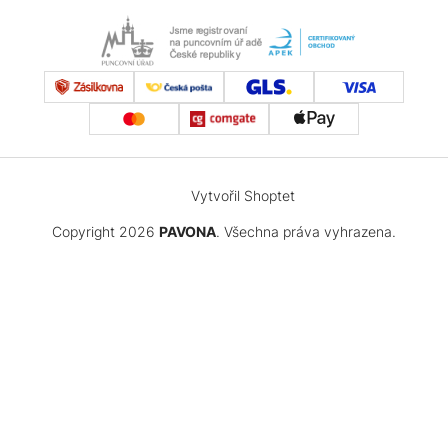
Vytvořil Shoptet
Copyright 2026
PAVONA
. Všechna práva vyhrazena.