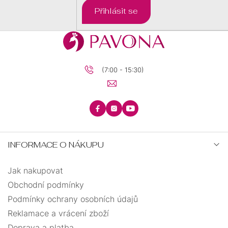
Přihlásit se
(7:00 - 15:30)
INFORMACE O NÁKUPU
Jak nakupovat
Obchodní podmínky
Podmínky ochrany osobních údajů
Reklamace a vrácení zboží
Doprava a platba