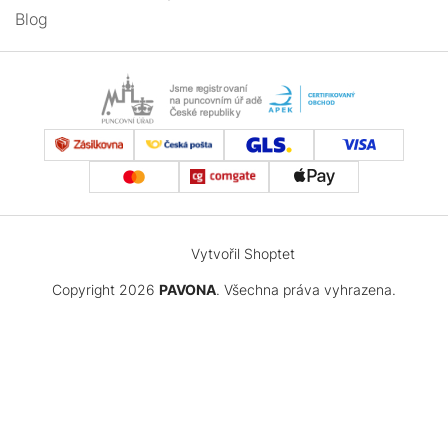
Blog
Vytvořil Shoptet
Copyright 2026
PAVONA
. Všechna práva vyhrazena.