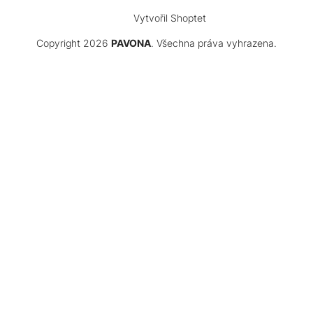
Vytvořil Shoptet
Copyright 2026
PAVONA
. Všechna práva vyhrazena.