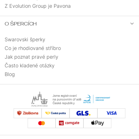
Z Evolution Group je Pavona
O ŠPERCÍCH
Swarovski šperky
Co je rhodiované stříbro
Jak poznat pravé perly
Často kladené otázky
Blog