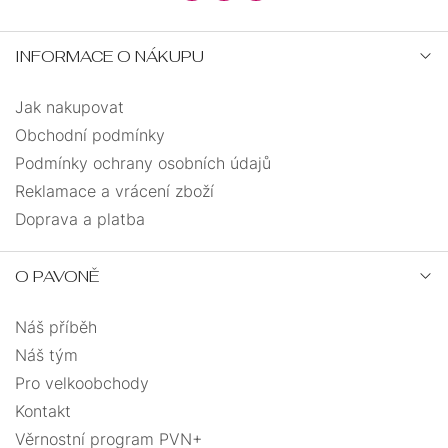
INFORMACE O NÁKUPU
Jak nakupovat
Obchodní podmínky
Podmínky ochrany osobních údajů
Reklamace a vrácení zboží
Doprava a platba
O PAVONĚ
Náš příběh
Náš tým
Pro velkoobchody
Kontakt
Věrnostní program PVN+