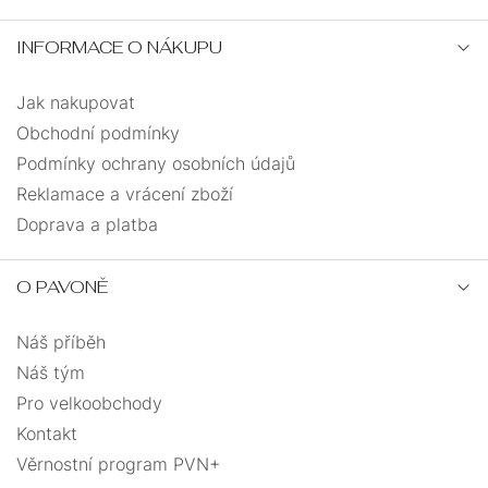
INFORMACE O NÁKUPU
Jak nakupovat
Obchodní podmínky
Podmínky ochrany osobních údajů
Reklamace a vrácení zboží
Doprava a platba
O PAVONĚ
Náš příběh
Náš tým
Pro velkoobchody
Kontakt
Věrnostní program PVN+