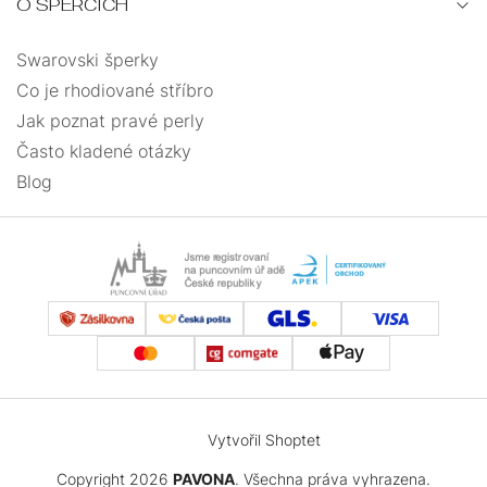
O ŠPERCÍCH
Swarovski šperky
Co je rhodiované stříbro
Jak poznat pravé perly
Často kladené otázky
Blog
Vytvořil Shoptet
Copyright 2026
PAVONA
. Všechna práva vyhrazena.