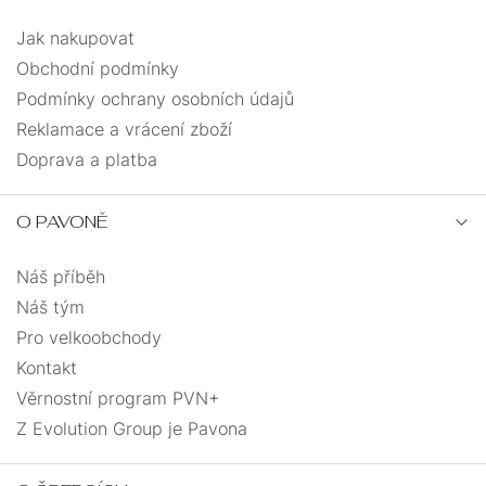
Jak nakupovat
Obchodní podmínky
Podmínky ochrany osobních údajů
Reklamace a vrácení zboží
Doprava a platba
O PAVONĚ
Náš příběh
Náš tým
Pro velkoobchody
Kontakt
Věrnostní program PVN+
Z Evolution Group je Pavona