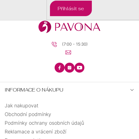
Přihlásit se
(7:00 - 15:30)
INFORMACE O NÁKUPU
Jak nakupovat
Obchodní podmínky
Podmínky ochrany osobních údajů
Reklamace a vrácení zboží