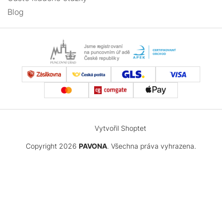
Blog
Vytvořil Shoptet
Copyright 2026
PAVONA
. Všechna práva vyhrazena.