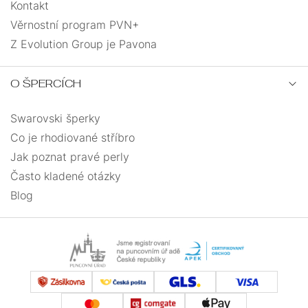
Kontakt
Věrnostní program PVN+
Z Evolution Group je Pavona
O ŠPERCÍCH
Swarovski šperky
Co je rhodiované stříbro
Jak poznat pravé perly
Často kladené otázky
Blog