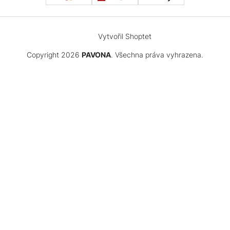
Vytvořil Shoptet
Copyright 2026
PAVONA
. Všechna práva vyhrazena.