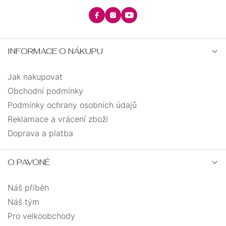
INFORMACE O NÁKUPU
Jak nakupovat
Obchodní podmínky
Podmínky ochrany osobních údajů
Reklamace a vrácení zboží
Doprava a platba
O PAVONĚ
Náš příběh
Náš tým
Pro velkoobchody