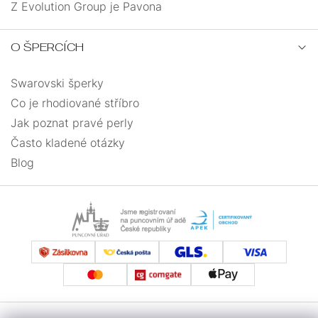
Z Evolution Group je Pavona
O ŠPERCÍCH
Swarovski šperky
Co je rhodiované stříbro
Jak poznat pravé perly
Často kladené otázky
Blog