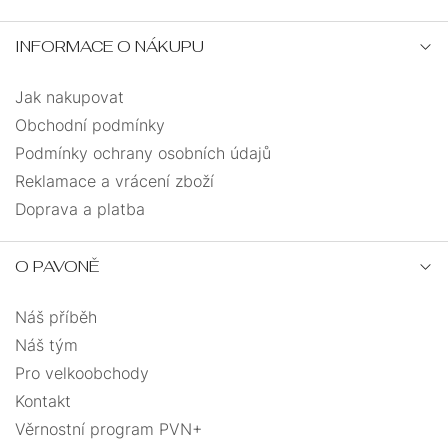
INFORMACE O NÁKUPU
Jak nakupovat
Obchodní podmínky
Podmínky ochrany osobních údajů
Reklamace a vrácení zboží
Doprava a platba
O PAVONĚ
Náš příběh
Náš tým
Pro velkoobchody
Kontakt
Věrnostní program PVN+