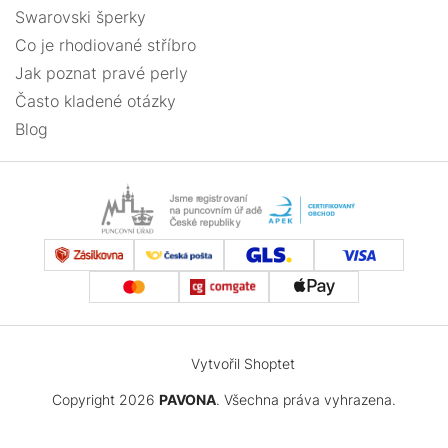
Swarovski šperky
Co je rhodiované stříbro
Jak poznat pravé perly
Často kladené otázky
Blog
Vytvořil Shoptet
Copyright 2026
PAVONA
. Všechna práva vyhrazena.