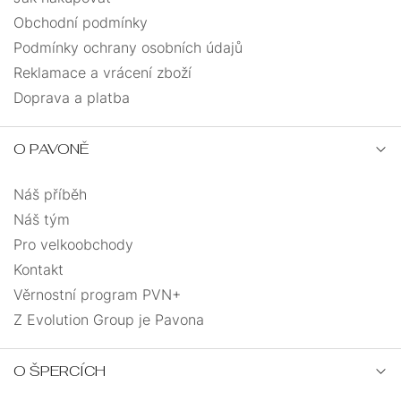
Obchodní podmínky
Podmínky ochrany osobních údajů
Reklamace a vrácení zboží
Doprava a platba
O PAVONĚ
Náš příběh
Náš tým
Pro velkoobchody
Kontakt
Věrnostní program PVN+
Z Evolution Group je Pavona
O ŠPERCÍCH