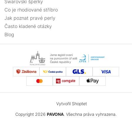
Swarovski šperky
Co je rhodiované stříbro
Jak poznat pravé perly
Často kladené otázky
Blog
Vytvořil Shoptet
Copyright 2026
PAVONA
. Všechna práva vyhrazena.