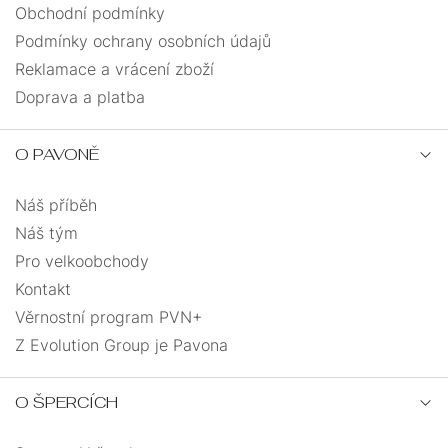
Obchodní podmínky
Podmínky ochrany osobních údajů
Reklamace a vrácení zboží
Doprava a platba
O PAVONĚ
Náš příběh
Náš tým
Pro velkoobchody
Kontakt
Věrnostní program PVN+
Z Evolution Group je Pavona
O ŠPERCÍCH