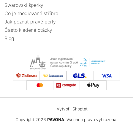
Swarovski šperky
Co je rhodiované stříbro
Jak poznat pravé perly
Často kladené otázky
Blog
Vytvořil Shoptet
Copyright 2026
PAVONA
. Všechna práva vyhrazena.