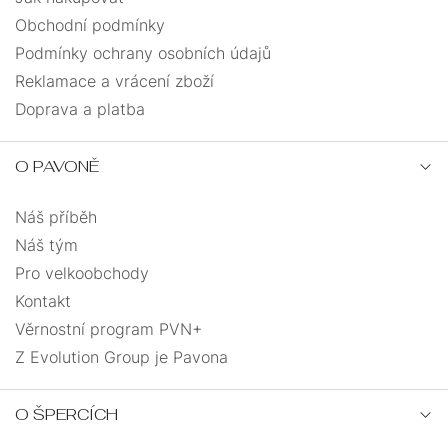
Obchodní podmínky
Podmínky ochrany osobních údajů
Reklamace a vrácení zboží
Doprava a platba
O PAVONĚ
Náš příběh
Náš tým
Pro velkoobchody
Kontakt
Věrnostní program PVN+
Z Evolution Group je Pavona
O ŠPERCÍCH