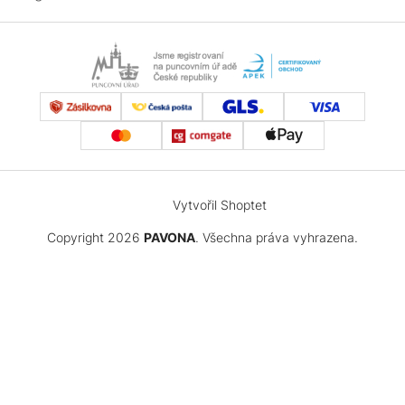
Vytvořil Shoptet
Copyright 2026
PAVONA
. Všechna práva vyhrazena.