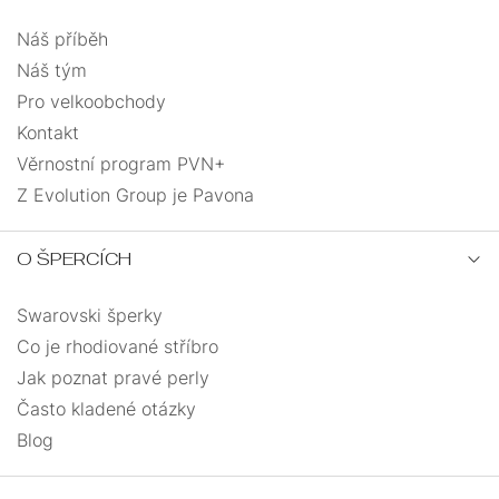
Náš příběh
Náš tým
Pro velkoobchody
Kontakt
Věrnostní program PVN+
Z Evolution Group je Pavona
O ŠPERCÍCH
Swarovski šperky
Co je rhodiované stříbro
Jak poznat pravé perly
Často kladené otázky
Blog