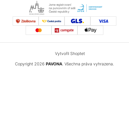
Vytvořil Shoptet
Copyright 2026
PAVONA
. Všechna práva vyhrazena.