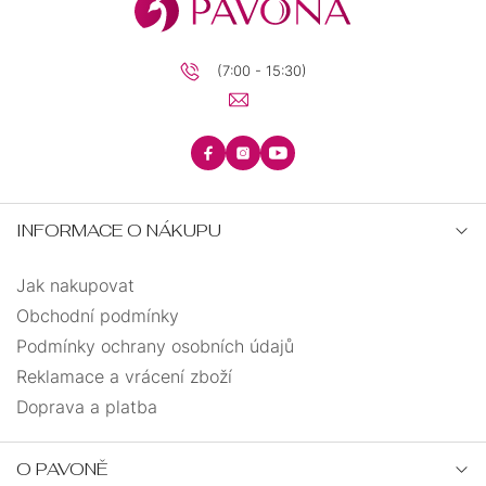
(7:00 - 15:30)
INFORMACE O NÁKUPU
Jak nakupovat
Obchodní podmínky
Podmínky ochrany osobních údajů
Reklamace a vrácení zboží
Doprava a platba
O PAVONĚ