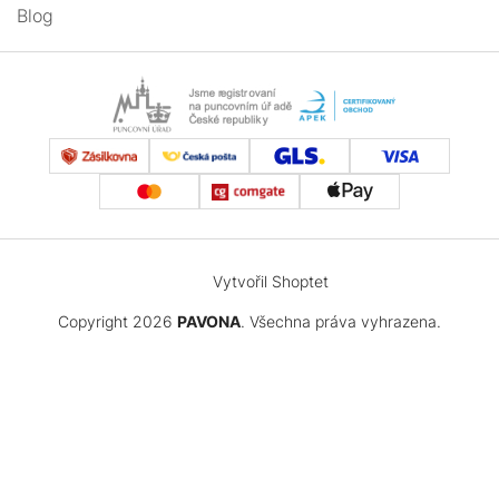
Blog
Vytvořil Shoptet
Copyright 2026
PAVONA
. Všechna práva vyhrazena.