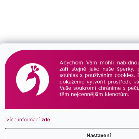
Více informací
zde
.
Nastavení