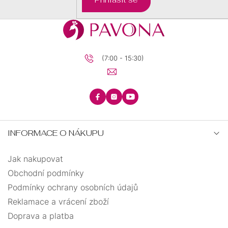
(7:00 - 15:30)
INFORMACE O NÁKUPU
Jak nakupovat
Obchodní podmínky
Podmínky ochrany osobních údajů
Reklamace a vrácení zboží
Doprava a platba