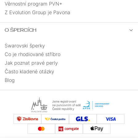
Věrnostní program PVN+
Z Evolution Group je Pavona
O ŠPERCÍCH
Swarovski šperky
Co je rhodiované stříbro
Jak poznat pravé perly
Často kladené otázky
Blog