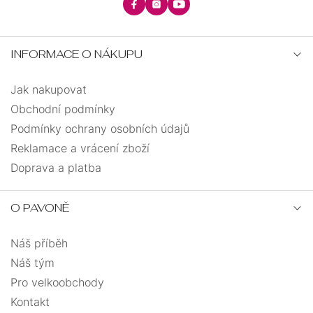
INFORMACE O NÁKUPU
Jak nakupovat
Obchodní podmínky
Podmínky ochrany osobních údajů
Reklamace a vrácení zboží
Doprava a platba
O PAVONĚ
Náš příběh
Náš tým
Pro velkoobchody
Kontakt