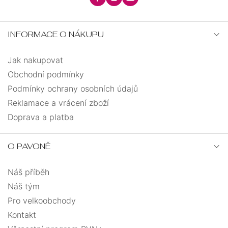
INFORMACE O NÁKUPU
Jak nakupovat
Obchodní podmínky
Podmínky ochrany osobních údajů
Reklamace a vrácení zboží
Doprava a platba
O PAVONĚ
Náš příběh
Náš tým
Pro velkoobchody
Kontakt