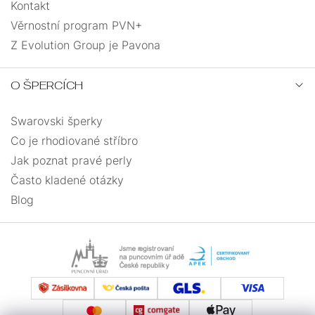
Kontakt
Věrnostní program PVN+
Z Evolution Group je Pavona
O ŠPERCÍCH
Swarovski šperky
Co je rhodiované stříbro
Jak poznat pravé perly
Často kladené otázky
Blog