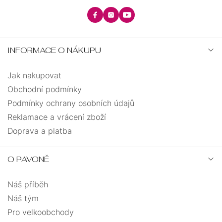
INFORMACE O NÁKUPU
Jak nakupovat
Obchodní podmínky
Podmínky ochrany osobních údajů
Reklamace a vrácení zboží
Doprava a platba
O PAVONĚ
Náš příběh
Náš tým
Pro velkoobchody