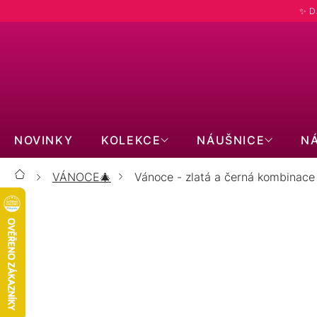
Přejít
✨ D
na
obsah
NOVINKY
KOLEKCE
NÁUŠNICE
N
VÁNOCE🎄
Vánoce - zlatá a černá kombinace
Domů
VÁ