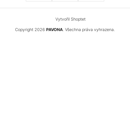
Vytvořil Shoptet
Copyright 2026
PAVONA
. Všechna práva vyhrazena.