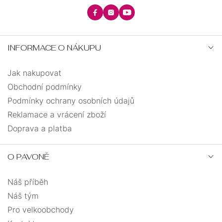
INFORMACE O NÁKUPU
Jak nakupovat
Obchodní podmínky
Podmínky ochrany osobních údajů
Reklamace a vrácení zboží
Doprava a platba
O PAVONĚ
Náš příběh
Náš tým
Pro velkoobchody