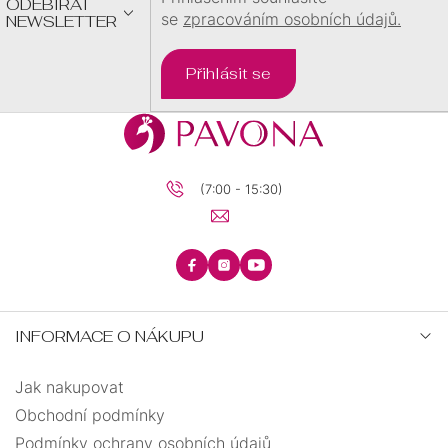
ODEBÍRAT
se
zpracováním osobních údajů.
NEWSLETTER
Přihlásit se
(7:00 - 15:30)
INFORMACE O NÁKUPU
Jak nakupovat
Obchodní podmínky
Podmínky ochrany osobních údajů