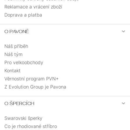
Reklamace a vrácení zboží
Doprava a platba
O PAVONĚ
Náš příběh
Náš tým
Pro velkoobchody
Kontakt
Věrnostní program PVN+
Z Evolution Group je Pavona
O ŠPERCÍCH
Swarovski šperky
Co je rhodiované stříbro