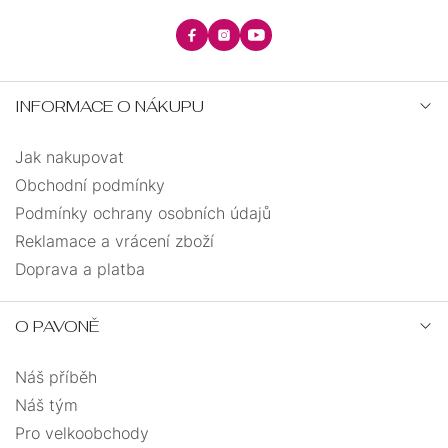
INFORMACE O NÁKUPU
Jak nakupovat
Obchodní podmínky
Podmínky ochrany osobních údajů
Reklamace a vrácení zboží
Doprava a platba
O PAVONĚ
Náš příběh
Náš tým
Pro velkoobchody