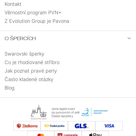
Kontakt
Věrnostní program PVN+
Z Evolution Group je Pavona
O ŠPERCÍCH
Swarovski šperky
Co je rhodiované stříbro
Jak poznat pravé perly
Často kladené otázky
Blog