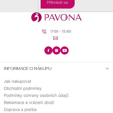
Přihlásit se
(7:00 - 15:30)
INFORMACE O NÁKUPU
Jak nakupovat
Obchodní podmínky
Podmínky ochrany osobních údajů
Reklamace a vrácení zboží
Doprava a platba