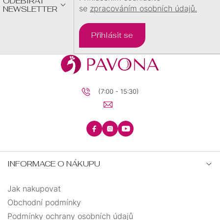
ODEBÍRAT
se
zpracováním osobních údajů.
NEWSLETTER
Přihlásit se
(7:00 - 15:30)
INFORMACE O NÁKUPU
Jak nakupovat
Obchodní podmínky
Podmínky ochrany osobních údajů