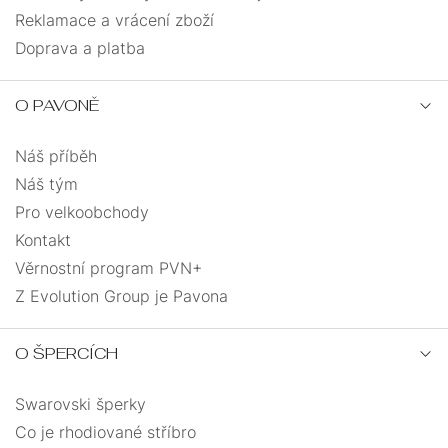
Reklamace a vrácení zboží
Doprava a platba
O PAVONĚ
Náš příběh
Náš tým
Pro velkoobchody
Kontakt
Věrnostní program PVN+
Z Evolution Group je Pavona
O ŠPERCÍCH
Swarovski šperky
Co je rhodiované stříbro