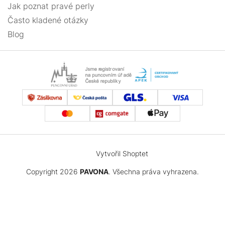
Jak poznat pravé perly
Často kladené otázky
Blog
Vytvořil Shoptet
Copyright 2026
PAVONA
. Všechna práva vyhrazena.