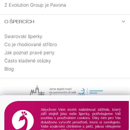
Z Evolution Group je Pavona
O ŠPERCÍCH
Swarovski šperky
Co je rhodiované stříbro
Jak poznat pravé perly
Často kladené otázky
Blog