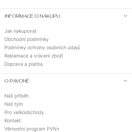
INFORMACE O NÁKUPU
Jak nakupovat
Obchodní podmínky
Podmínky ochrany osobních údajů
Reklamace a vrácení zboží
Doprava a platba
O PAVONĚ
Náš příběh
Náš tým
Pro velkoobchody
Kontakt
Věrnostní program PVN+