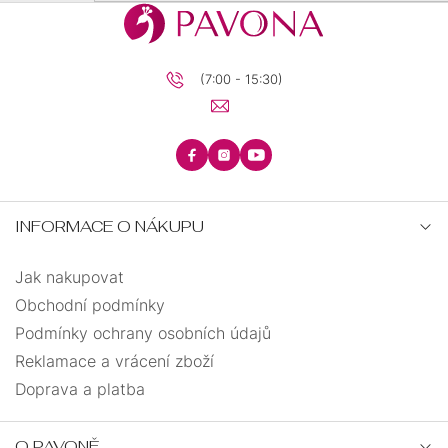
se
(7:00 - 15:30)
INFORMACE O NÁKUPU
Jak nakupovat
Obchodní podmínky
Podmínky ochrany osobních údajů
Reklamace a vrácení zboží
Doprava a platba
O PAVONĚ