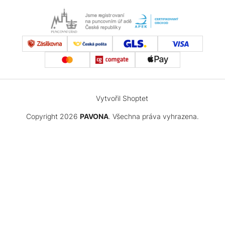
Vytvořil Shoptet
Copyright 2026
PAVONA
. Všechna práva vyhrazena.