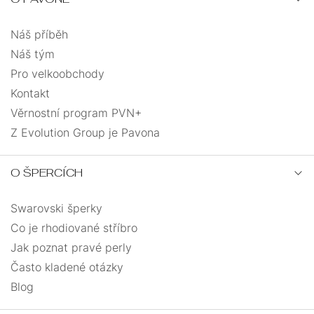
Náš příběh
Náš tým
Pro velkoobchody
Kontakt
Věrnostní program PVN+
Z Evolution Group je Pavona
O ŠPERCÍCH
Swarovski šperky
Co je rhodiované stříbro
Jak poznat pravé perly
Často kladené otázky
Blog