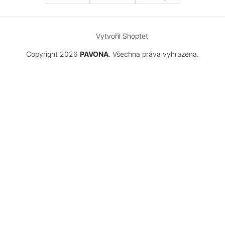
Vytvořil Shoptet
Copyright 2026
PAVONA
. Všechna práva vyhrazena.