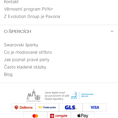
Kontakt
Věrnostní program PVN+
Z Evolution Group je Pavona
O ŠPERCÍCH
Swarovski šperky
Co je rhodiované stříbro
Jak poznat pravé perly
Často kladené otázky
Blog