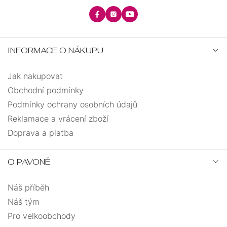
INFORMACE O NÁKUPU
Jak nakupovat
Obchodní podmínky
Podmínky ochrany osobních údajů
Reklamace a vrácení zboží
Doprava a platba
O PAVONĚ
Náš příběh
Náš tým
Pro velkoobchody