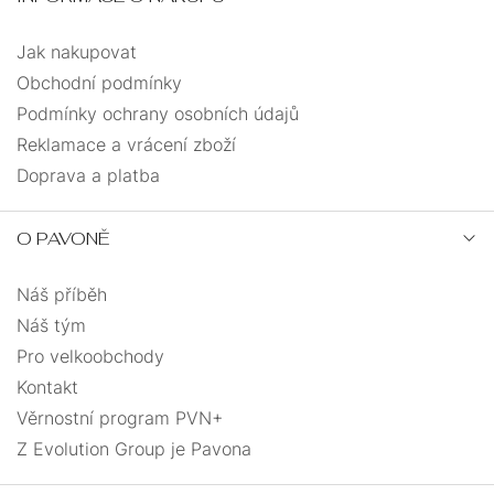
Jak nakupovat
Obchodní podmínky
Podmínky ochrany osobních údajů
Reklamace a vrácení zboží
Doprava a platba
O PAVONĚ
Náš příběh
Náš tým
Pro velkoobchody
Kontakt
Věrnostní program PVN+
Z Evolution Group je Pavona